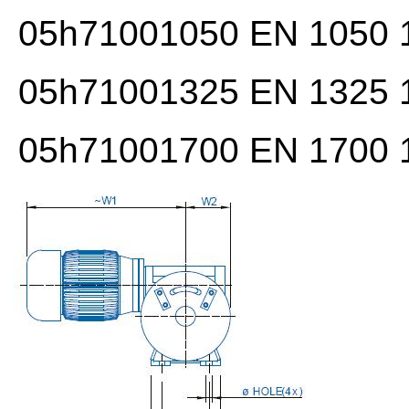
05h71001050 EN 1050 1
05h71001325 EN 1325 1
05h71001700 EN 1700 1