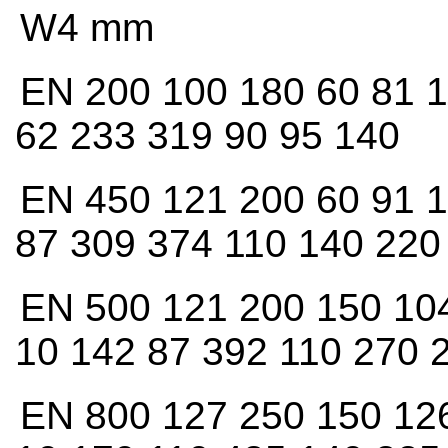
W4 mm
EN 200 100 180 60 81 1
62 233 319 90 95 140
EN 450 121 200 60 91 
87 309 374 110 140 220
EN 500 121 200 150 10
10 142 87 392 110 270 
EN 800 127 250 150 12