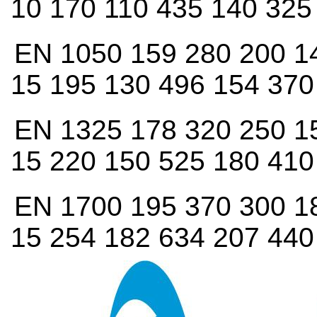
10 170 110 435 140 325
EN 1050 159 280 200 1
15 195 130 496 154 370
EN 1325 178 320 250 1
15 220 150 525 180 410
EN 1700 195 370 300 1
15 254 182 634 207 440