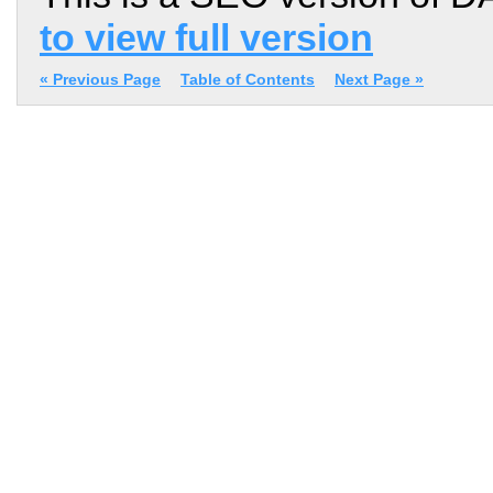
to view full version
« Previous Page
Table of Contents
Next Page »