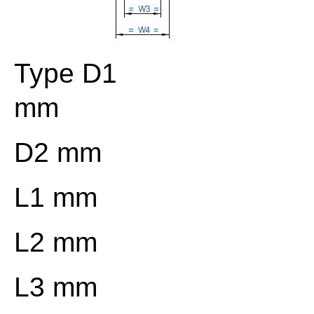
Type D1
mm
D2 mm
L1 mm
L2 mm
L3 mm