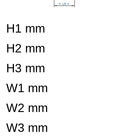
H1 mm
H2 mm
H3 mm
W1 mm
W2 mm
W3 mm