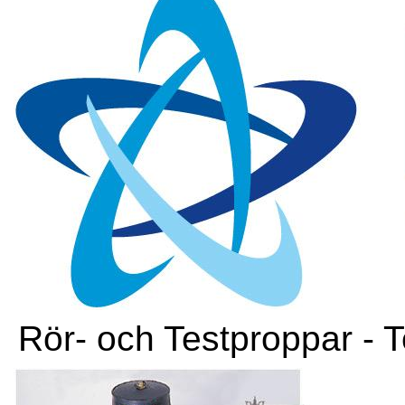
Rör- och Testproppar - 